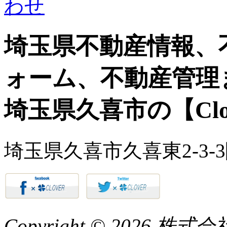
埼玉県不動産情報、
ォーム、不動産管理
埼玉県久喜市の【Clo
埼玉県久喜市久喜東2-3-
Copyright © 2026 株式会