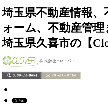
埼玉県不動産情報、
ォーム、不動産管理
埼玉県久喜市の【Clo