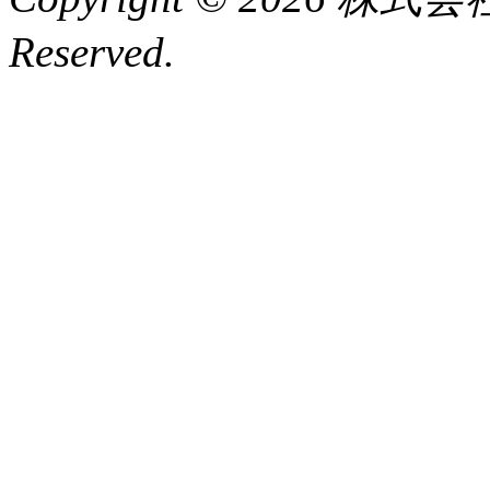
Reserved.