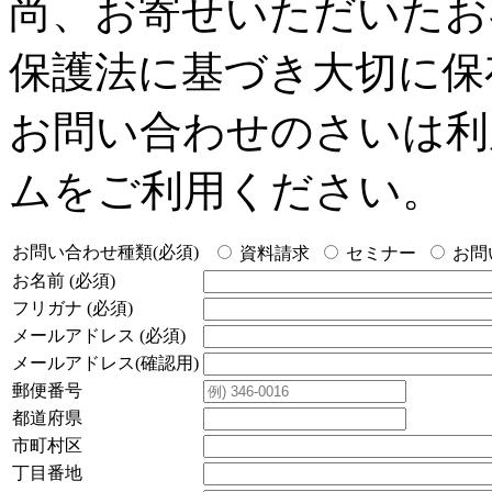
尚、お寄せいただいたお
保護法に基づき大切に保
お問い合わせのさいは利
ムをご利用ください。
お問い合わせ種類(必須)
資料請求
セミナー
お問
お名前 (必須)
フリガナ (必須)
メールアドレス (必須)
メールアドレス(確認用)
郵便番号
都道府県
市町村区
丁目番地