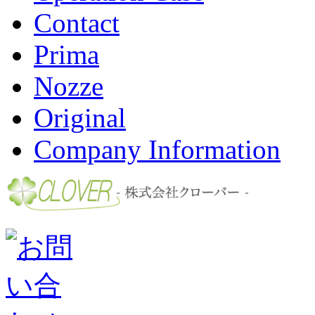
Contact
Prima
Nozze
Original
Company Information