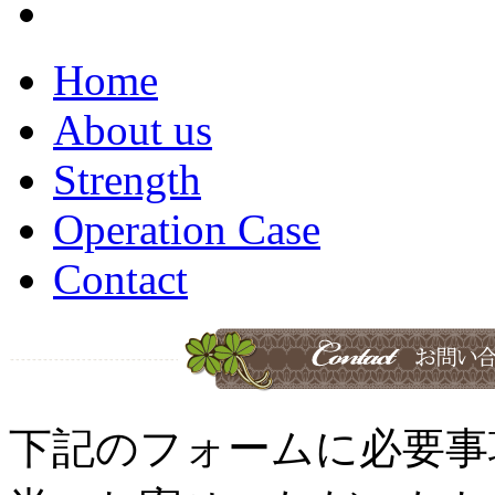
Home
About us
Strength
Operation Case
Contact
下記のフォームに必要事